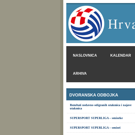
Hrva
NASLOVNICA
KALENDAR
ARHIVA
DVORANSKA ODBOJKA
Rezultati nedavno odigranih utakmica i najave
utakmica
SUPERSPORT SUPERLIGA – seniorke
SUPERSPORT SUPERLIGA – seniori