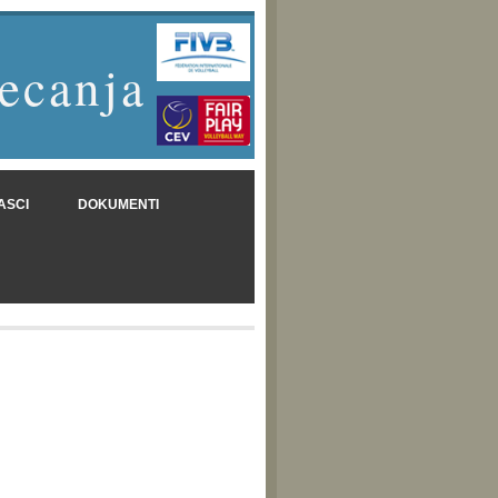
ecanja
ASCI
DOKUMENTI