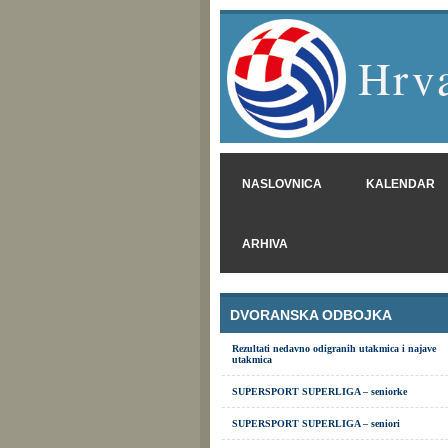
Hrva
NASLOVNICA
KALENDAR
ARHIVA
DVORANSKA ODBOJKA
Rezultati nedavno odigranih utakmica i najave
utakmica
SUPERSPORT SUPERLIGA – seniorke
SUPERSPORT SUPERLIGA – seniori